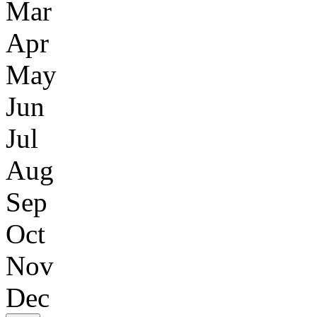
Mar
Apr
May
Jun
Jul
Aug
Sep
Oct
Nov
Dec