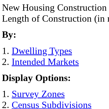
New Housing Construction
Length of Construction (in
By:
Dwelling Types
Intended Markets
Display Options:
Survey Zones
Census Subdivisions