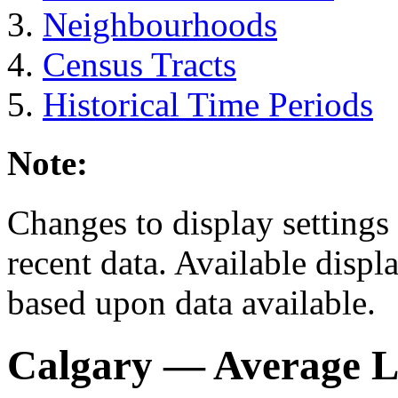
Neighbourhoods
Census Tracts
Historical Time Periods
Note:
Changes to display settings 
recent data. Available displ
based upon data available.
Calgary
— Average Le