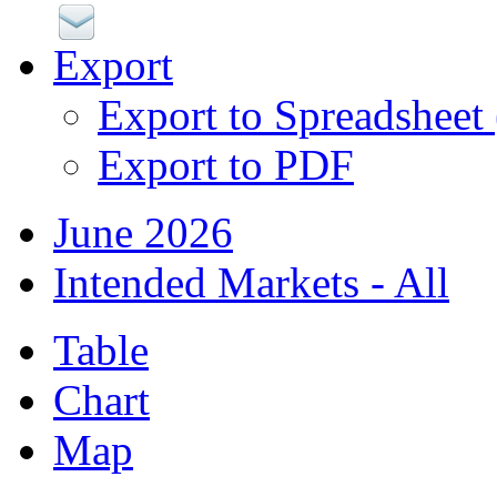
Export
Export to Spreadsheet
Export to PDF
June 2026
Intended Markets - All
Table
Chart
Map