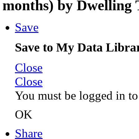
months) by Dwelling 
Save
Save to My Data Libra
Close
Close
You must be logged in to 
OK
Share