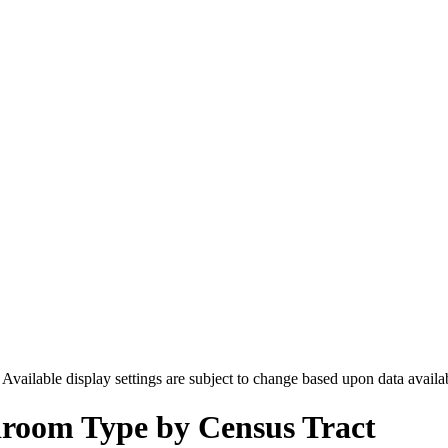
. Available display settings are subject to change based upon data availa
room Type by Census Tract