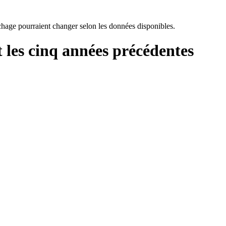
chage pourraient changer selon les données disponibles.
les cinq années précédentes