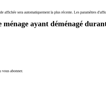
de affichée sera automatiquement la plus récente. Les paramètres d'affi
de ménage ayant déménagé durant 
ou vous abonner.