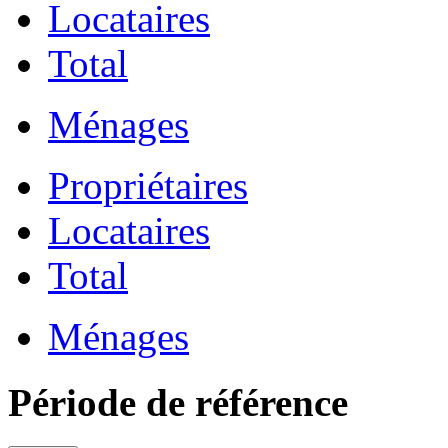
Locataires
Total
Ménages
Propriétaires
Locataires
Total
Ménages
Période de référence