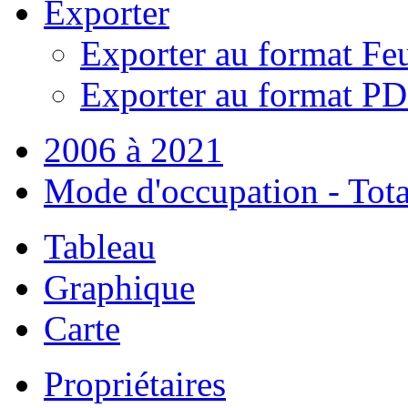
Exporter
Exporter au format Feu
Exporter au format P
2006 à 2021
Mode d'occupation - Tota
Tableau
Graphique
Carte
Propriétaires