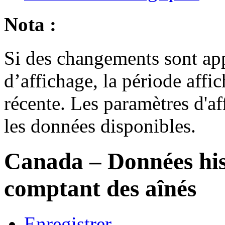
Nota :
Si des changements sont ap
d’affichage, la période affi
récente. Les paramètres d'a
les données disponibles.
Canada
– Données hi
comptant des aînés
Enregistrer