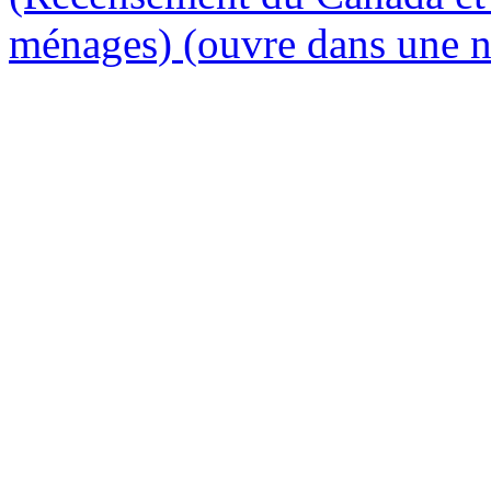
ménages)
(ouvre dans une n