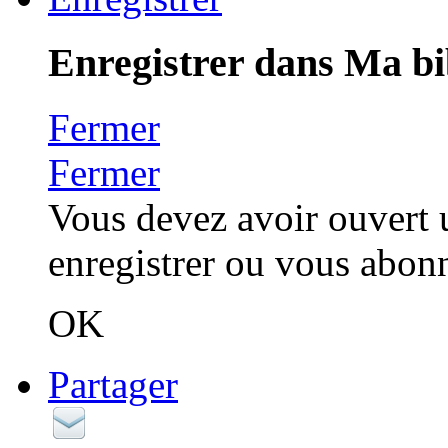
Enregistrer dans Ma bi
Fermer
Fermer
Vous devez avoir ouvert 
enregistrer ou vous abonn
OK
Partager