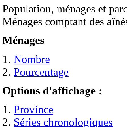
Population, ménages et par
Ménages comptant des aîné
Ménages
Nombre
Pourcentage
Options d'affichage :
Province
Séries chronologiques