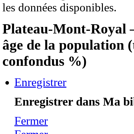
les données disponibles.
Plateau-Mont-Royal
âge de la population 
confondus %)
Enregistrer
Enregistrer dans Ma bi
Fermer