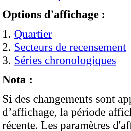
Options d'affichage :
Quartier
Secteurs de recensement
Séries chronologiques
Nota :
Si des changements sont ap
d’affichage, la période affi
récente. Les paramètres d'a