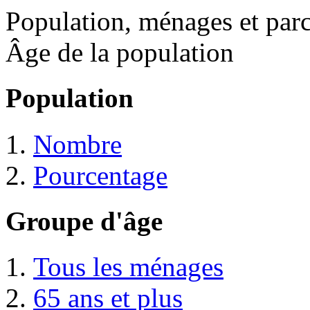
Population, ménages et par
Âge de la population
Population
Nombre
Pourcentage
Groupe d'âge
Tous les ménages
65 ans et plus