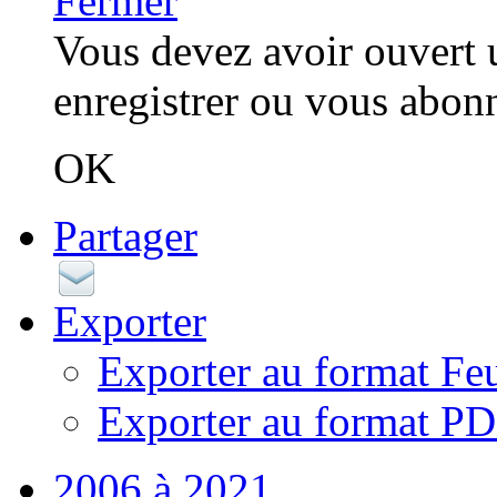
Fermer
Vous devez avoir ouvert 
enregistrer ou vous abonn
OK
Partager
Exporter
Exporter au format Feu
Exporter au format P
2006 à 2021